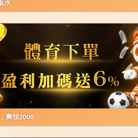
返水
爽領2000