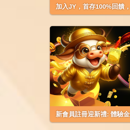
加入JY，首存100%回饋
新會員註冊迎新禮: 體驗